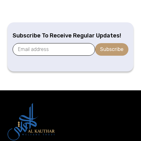
Subscribe To Receive Regular Updates!
Subscribe